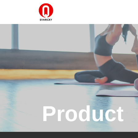
Product