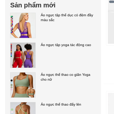
Sản phẩm mới
Áo ngực tập thể dục có đệm đầy
màu sắc
Áo ngực tập yoga tác động cao
Áo ngực thể thao co giãn Yoga
cho nữ
Áo ngực thể thao đẩy lên