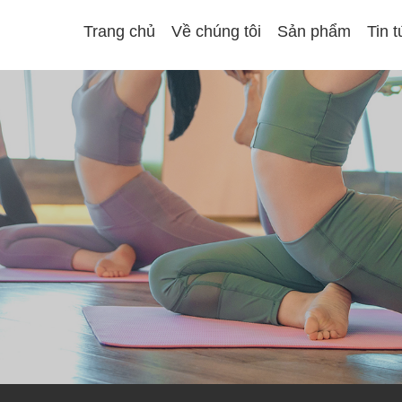
Trang chủ
Về chúng tôi
Sản phẩm
Tin 