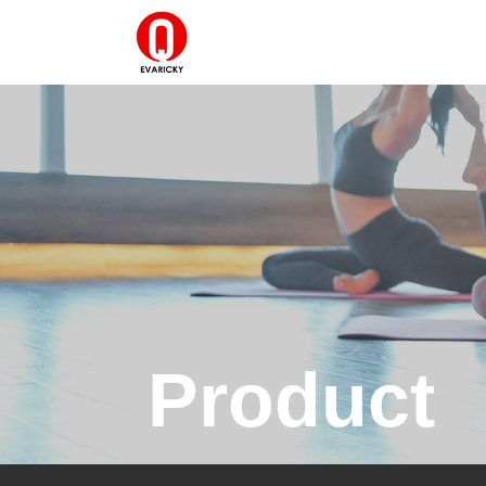
Product