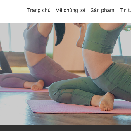
Trang chủ
Về chúng tôi
Sản phẩm
Tin 