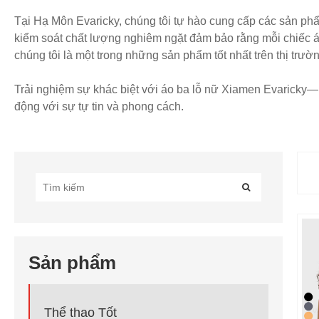
Tại Hạ Môn Evaricky, chúng tôi tự hào cung cấp các sản phẩ
kiểm soát chất lượng nghiêm ngặt đảm bảo rằng mỗi chiếc áo
chúng tôi là một trong những sản phẩm tốt nhất trên thị tr
Trải nghiệm sự khác biệt với áo ba lỗ nữ Xiamen Evaricky—n
động với sự tự tin và phong cách.
Sản phẩm
Thể thao Tốt