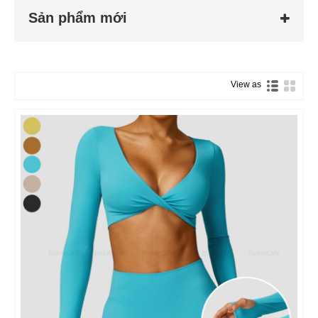
Sản phẩm mới
View as