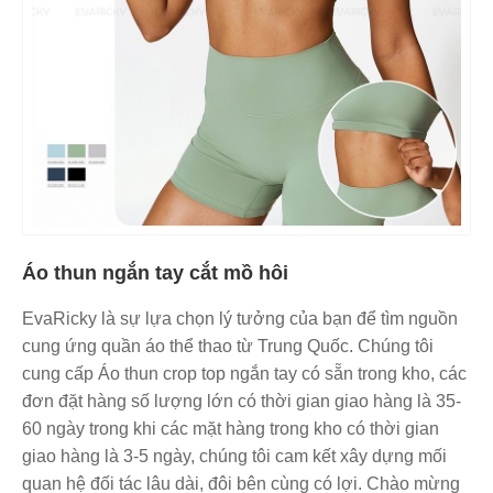
Áo thun ngắn tay cắt mồ hôi
EvaRicky là sự lựa chọn lý tưởng của bạn để tìm nguồn
cung ứng quần áo thể thao từ Trung Quốc. Chúng tôi
cung cấp Áo thun crop top ngắn tay có sẵn trong kho, các
đơn đặt hàng số lượng lớn có thời gian giao hàng là 35-
60 ngày trong khi các mặt hàng trong kho có thời gian
giao hàng là 3-5 ngày, chúng tôi cam kết xây dựng mối
quan hệ đối tác lâu dài, đôi bên cùng có lợi. Chào mừng