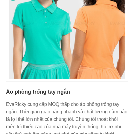
Áo phông trống tay ngắn
EvaRicky cung cấp MOQ thấp cho áo phông trống tay
ngắn. Thời gian giao hàng nhanh và chất lượng đảm bảo
là lợi thế lớn nhất của chúng tôi. Chúng tôi thoát khỏi
mức tối thiểu cao của nhà máy truyền thống, hỗ trợ nhu