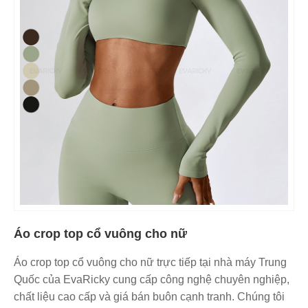
Áo crop top cổ vuông cho nữ
Áo crop top cổ vuông cho nữ trực tiếp tại nhà máy Trung
Quốc của EvaRicky cung cấp công nghệ chuyên nghiệp,
chất liệu cao cấp và giá bán buôn cạnh tranh. Chúng tôi