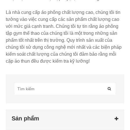
Là nhà cung cấp áo phông chất lượng cao, chúng tôi tin
tưởng vào việc cung cấp các sản phẩm chất lượng cao
với mức giá cạnh tranh. Chúng tôi tự tin rằng áo phông
tập gym thể thao của chúng tôi là một trong những sản
phẩm tốt nhất trên thị trường. Quy trình sản xuất của
chúng tôi sử dụng công nghệ mới nhất và các biện pháp
kiểm soát chất lượng của chúng tôi đảm bảo rằng mỗi
cặp áo thun đều được kiểm tra kỹ lưỡng!
Sản phẩm