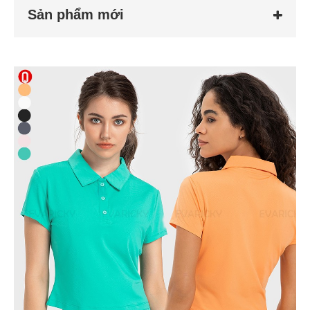
Sản phẩm mới