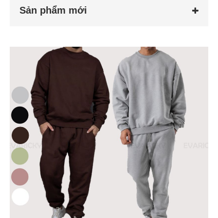
Sản phẩm mới