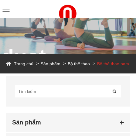
duct
Trang chủ
Sản phẩm
Bộ thể thao
Bộ thể thao nam
Sản phẩm