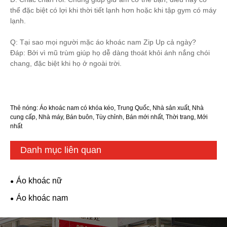
thể đặc biệt có lợi khi thời tiết lạnh hơn hoặc khi tập gym có máy
lạnh.
Q: Tại sao mọi người mặc áo khoác nam Zip Up cả ngày?
Đáp: Bởi vì mũ trùm giúp họ dễ dàng thoát khỏi ánh nắng chói
chang, đặc biệt khi họ ở ngoài trời.
Thẻ nóng: Áo khoác nam có khóa kéo, Trung Quốc, Nhà sản xuất, Nhà
cung cấp, Nhà máy, Bán buôn, Tùy chỉnh, Bán mới nhất, Thời trang, Mới
nhất
Danh mục liên quan
Áo khoác nữ
Áo khoác nam