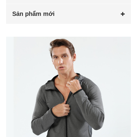
Sản phẩm mới